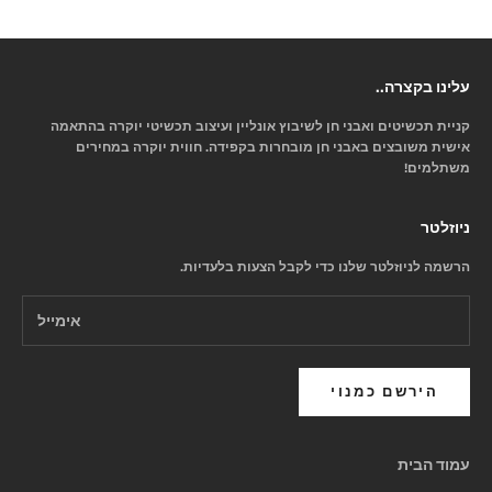
עלינו בקצרה..
קניית תכשיטים ואבני חן לשיבוץ אונליין ועיצוב תכשיטי יוקרה בהתאמה
אישית משובצים באבני חן מובחרות בקפידה. חווית יוקרה במחירים
משתלמים!
ניוזלטר
הרשמה לניוזלטר שלנו כדי לקבל הצעות בלעדיות.
הירשם כמנוי
עמוד הבית