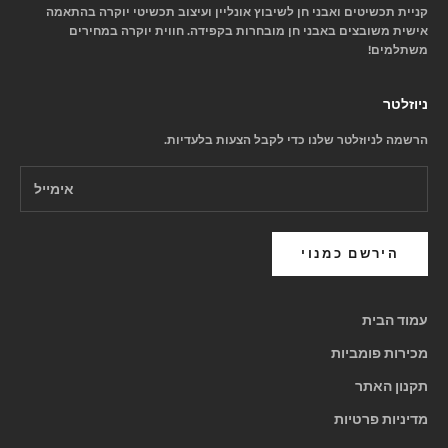
קניית תכשיטים ואבני חן לשיבוץ אונליין ועיצוב תכשיטי יוקרה בהתאמה
אישית משובצים באבני חן מובחרות בקפידה. חווית יוקרה במחירים
משתלמים!
ניוזלטר
הרשמה לניוזלטר שלנו כדי לקבל הצעות בלעדיות.
הירשם כמנוי
עמוד הבית
מכירות פומביות
תקנון האתר
מדיניות פרטיות