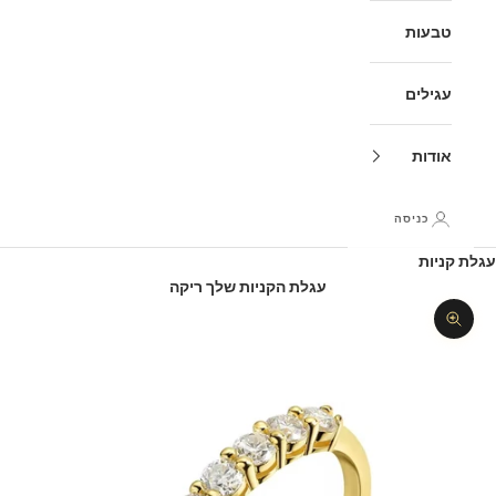
טבעות
עגילים
אודות
כניסה
עגלת קניות
עגלת הקניות שלך ריקה
תקריב