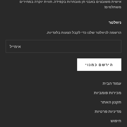
אישית משובצים באבני חן מובחרות בקפידה. חווית יוקרה במחירים
משתלמים!
ניוזלטר
הרשמה לניוזלטר שלנו כדי לקבל הצעות בלעדיות.
הירשם כמנוי
עמוד הבית
מכירות פומביות
תקנון האתר
מדיניות פרטיות
חיפוש