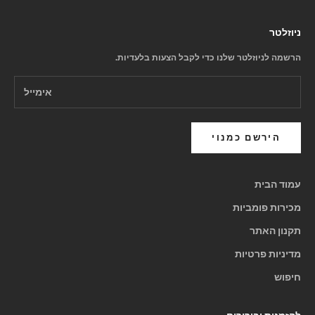
ניוזלטר
הרשמה לניוזלטר שלנו כדי לקבל הצעות בלעדיות.
הירשם כמנוי
עמוד הבית
מכירות פומביות
תקנון האתר
מדיניות פרטיות
חיפוש