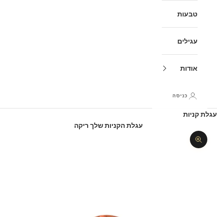
טבעות
עגילים
אודות
כניסה
עגלת קניות
עגלת הקניות שלך ריקה
תקריב