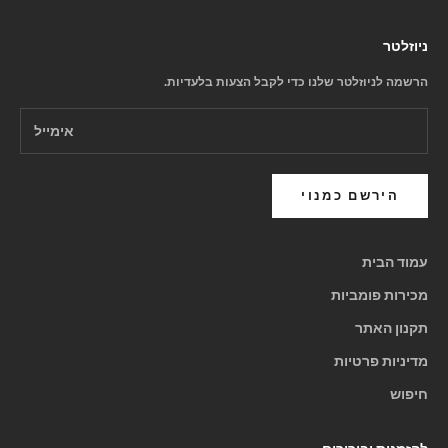
ניוזלטר
הרשמה לניוזלטר שלנו כדי לקבל הצעות בלעדיות.
הירשם כמנוי
עמוד הבית
מכירות פומביות
תקנון האתר
מדיניות פרטיות
חיפוש