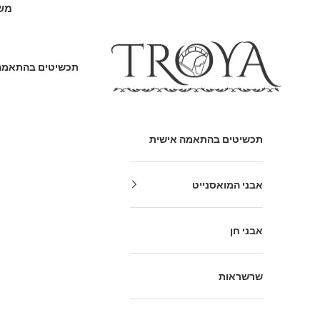
ילוג לתוכן
משלוח
Troya Gallery
תכשיטים בהתאמה
תכשיטים בהתאמה אישית
אבני המואסנייט
אבני חן
שרשראות