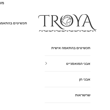
ילוג לתוכן
משלוח
Troya Gallery
תכשיטים בהתאמה
תכשיטים בהתאמה אישית
אבני המואסנייט
אבני חן
שרשראות